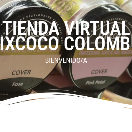
TIENDA VIRTUAL
IXCOCO COLOMB
BIENVENIDO/A