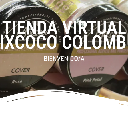
TIENDA VIRTUAL
IXCOCO COLOMB
BIENVENIDO/A