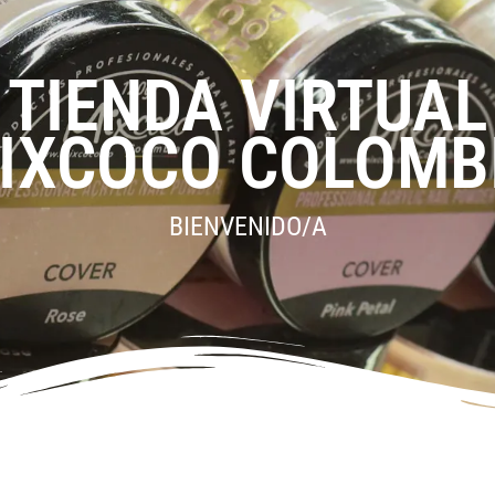
TIENDA VIRTUAL
IXCOCO COLOMB
BIENVENIDO/A