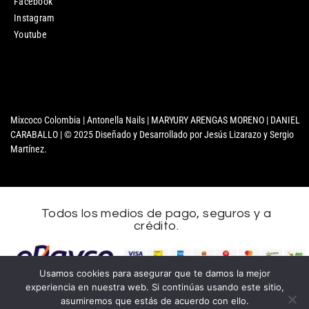
Facebook
Instagram
Youtube
Mixcoco Colombia | Antonella Nails | MARYURY ARENGAS MORENO | DANIEL
CARABALLO | © 2025 Diseñado y Desarrollado por Jesús Lizarazo y Sergio
Martínez.
Todos los medios de pago, seguros y a
crédito.
Nombre
Usamos cookies para asegurar que te damos la mejor
experiencia en nuestra web. Si continúas usando este sitio,
Apellidos
asumiremos que estás de acuerdo con ello.