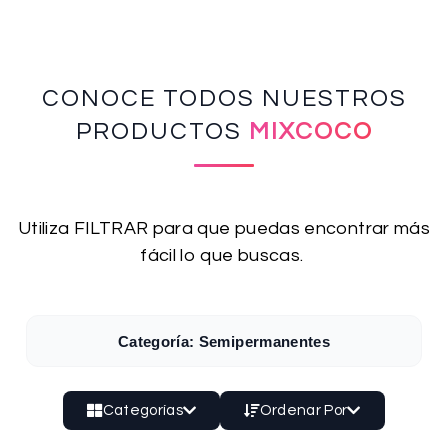
CONOCE TODOS NUESTROS
PRODUCTOS
MIXCOCO
Utiliza FILTRAR para que puedas encontrar más
fácil lo que buscas.
Categoría: Semipermanentes
Categorías
Ordenar Por