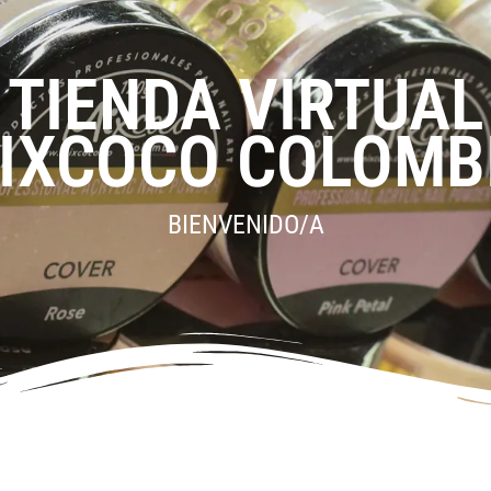
TIENDA VIRTUAL
IXCOCO COLOMB
BIENVENIDO/A